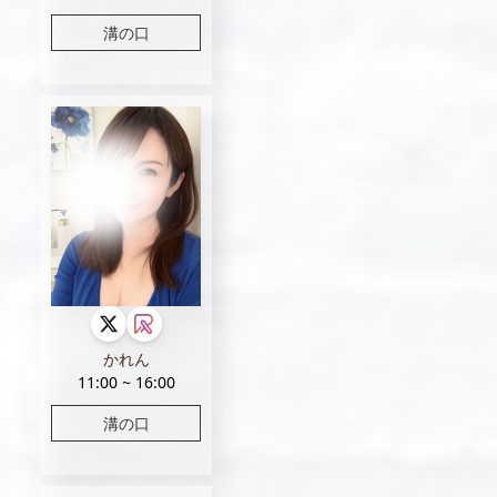
溝の口
かれん
11:00 ~ 16:00
溝の口