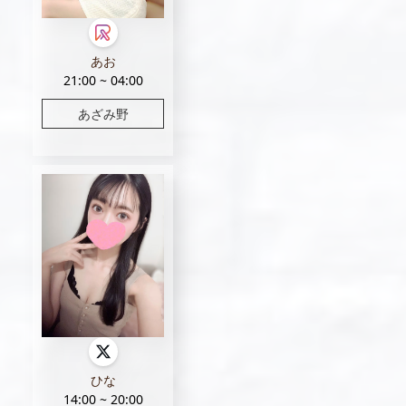
あお
21:00 ~ 04:00
あざみ野
ひな
14:00 ~ 20:00