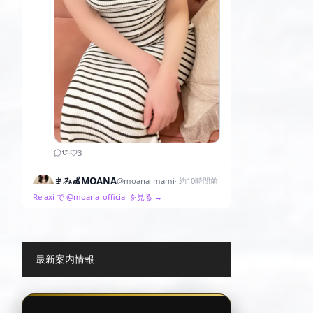
最新案内情報